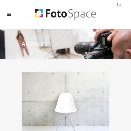
ARCHIVE