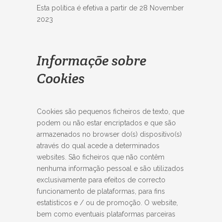
Esta política é efetiva a partir de 28 November
2023
Informaçõe sobre
Cookies
Cookies são pequenos ficheiros de texto, que
podem ou não estar encriptados e que são
armazenados no browser do(s) dispositivo(s)
através do qual acede a determinados
websites. São ficheiros que não contêm
nenhuma informação pessoal e são utilizados
exclusivamente para efeitos de correcto
funcionamento de plataformas, para fins
estatísticos e / ou de promoção. O website,
bem como eventuais plataformas parceiras