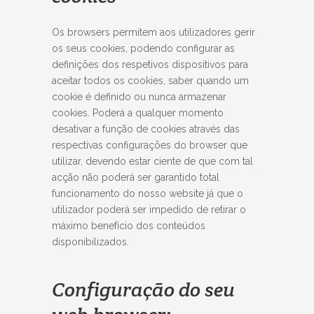
Os browsers permitem aos utilizadores gerir
os seus cookies, podendo configurar as
definições dos respetivos dispositivos para
aceitar todos os cookies, saber quando um
cookie é definido ou nunca armazenar
cookies. Poderá a qualquer momento
desativar a função de cookies através das
respectivas configurações do browser que
utilizar, devendo estar ciente de que com tal
acção não poderá ser garantido total
funcionamento do nosso website já que o
utilizador poderá ser impedido de retirar o
máximo benefício dos conteúdos
disponibilizados.
Configuração do seu