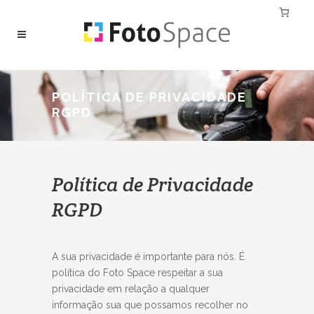
POLÍTICA DE PRIVACIDADE
RGPD
Política de Privacidade
RGPD
A sua privacidade é importante para nós. É
política do Foto Space respeitar a sua
privacidade em relação a qualquer
informação sua que possamos recolher no