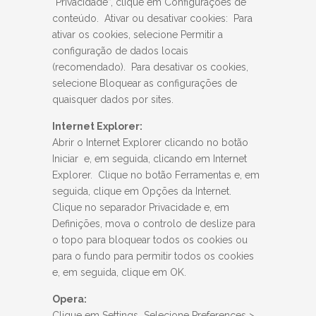
“Privacidade”, clique em Configurações de
conteúdo. Ativar ou desativar cookies: Para
ativar os cookies, selecione Permitir a
configuração de dados locais
(recomendado). Para desativar os cookies,
selecione Bloquear as configurações de
quaisquer dados por sites.
Internet Explorer:
Abrir o Internet Explorer clicando no botão
Iniciar e, em seguida, clicando em Internet
Explorer. Clique no botão Ferramentas e, em
seguida, clique em Opções da Internet.
Clique no separador Privacidade e, em
Definições, mova o controlo de deslize para
o topo para bloquear todos os cookies ou
para o fundo para permitir todos os cookies
e, em seguida, clique em OK.
Opera:
Clique em Settings Selecione Preferences >