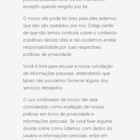
excepto quando exigido por lei.
O nosso site pode ter links para sites externos
que não são operados por nós. Esteja ciente
de que não temos controle sobre o conteúdo
e práticas desses sites e não podemos aceitar
responsabilidade por suas respectivas
políticas de privacidade.
Você é livre para recusar a nossa solicitação
de informações pessoais, entendendo que
talvez não possamos fornecer alguns dos
serviços desejados.
O uso continuado de nosso site será
considerado como aceitação de nossas
práticas em torno de privacidade e
informações pessoais. Se você tiver alguma
dúvida sobre como lidamos com dados do
usuário e informações pessoais, entre em