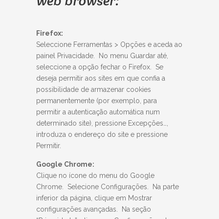
web browser:
Firefox:
Seleccione Ferramentas > Opções e aceda ao
painel Privacidade. No menu Guardar até,
seleccione a opção fechar o Firefox. Se
deseja permitir aos sites em que confia a
possibilidade de armazenar cookies
permanentemente (por exemplo, para
permitir a autenticação automática num
determinado site), pressione Excepções…,
introduza o endereço do site e pressione
Permitir.
Google Chrome:
Clique no ícone do menu do Google
Chrome. Selecione Configurações. Na parte
inferior da página, clique em Mostrar
configurações avançadas. Na seção