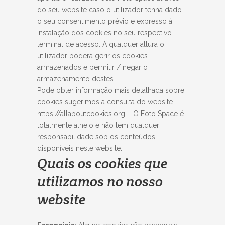
do seu website caso o utilizador tenha dado
o seu consentimento prévio e expresso à
instalação dos cookies no seu respectivo
terminal de acesso. A qualquer altura o
utilizador poderá gerir os cookies
armazenados e permitir / negar o
armazenamento destes.
Pode obter informação mais detalhada sobre
cookies sugerimos a consulta do website
https://allaboutcookies.org – O Foto Space é
totalmente alheio e não tem qualquer
responsabilidade sob os conteúdos
disponíveis neste website.
Quais os cookies que
utilizamos no nosso
website