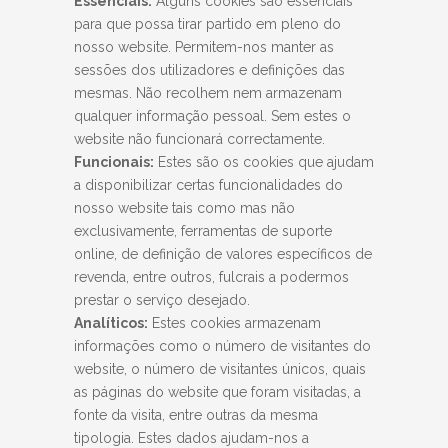
Essenciais:
Alguns cookies são essenciais
para que possa tirar partido em pleno do
nosso website. Permitem-nos manter as
sessões dos utilizadores e definições das
mesmas. Não recolhem nem armazenam
qualquer informação pessoal. Sem estes o
website não funcionará correctamente.
Funcionais:
Estes são os cookies que ajudam
a disponibilizar certas funcionalidades do
nosso website tais como mas não
exclusivamente, ferramentas de suporte
online, de definição de valores específicos de
revenda, entre outros, fulcrais a podermos
prestar o serviço desejado.
Analíticos:
Estes cookies armazenam
informações como o número de visitantes do
website, o número de visitantes únicos, quais
as páginas do website que foram visitadas, a
fonte da visita, entre outras da mesma
tipologia. Estes dados ajudam-nos a