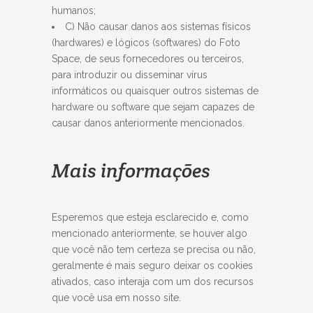
humanos;
C) Não causar danos aos sistemas físicos
(hardwares) e lógicos (softwares) do Foto
Space, de seus fornecedores ou terceiros,
para introduzir ou disseminar vírus
informáticos ou quaisquer outros sistemas de
hardware ou software que sejam capazes de
causar danos anteriormente mencionados.
Mais informações
Esperemos que esteja esclarecido e, como
mencionado anteriormente, se houver algo
que você não tem certeza se precisa ou não,
geralmente é mais seguro deixar os cookies
ativados, caso interaja com um dos recursos
que você usa em nosso site.