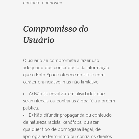
contacto connosco.
Compromisso do
Usuário
O usuário se compromete a fazer uso
adequado dos conteúdos e da informação
que o Foto Space oferece no site e com
caráter enunciativo, mas não limitativo:
A) Não se envolver em atividades que
sejam ilegais ou contrárias à boa fé a à ordem
pública;
B) Não difundir propaganda ou conteúdo
de natureza racista, xenófoba, ou azar,
qualquer tipo de pornografia ilegal, de
apologia ao terrorismo ou contra os direitos