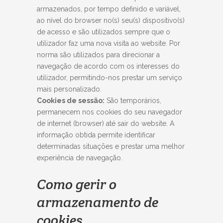
armazenados, por tempo definido e variável,
ao nível do browser no(s) seu(s) dispositivo(s)
de acesso e são utilizados sempre que o
utilizador faz uma nova visita ao website. Por
norma são utilizados para direcionar a
navegação de acordo com os interesses do
utilizador, permitindo-nos prestar um serviço
mais personalizado.
Cookies de sessão:
São temporários,
permanecem nos cookies do seu navegador
de internet (browser) até sair do website. A
informação obtida permite identificar
determinadas situações e prestar uma melhor
experiência de navegação.
Como gerir o
armazenamento de
cookies