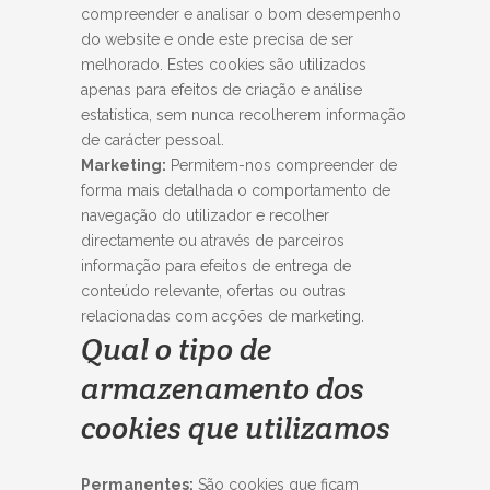
compreender e analisar o bom desempenho
do website e onde este precisa de ser
melhorado. Estes cookies são utilizados
apenas para efeitos de criação e análise
estatística, sem nunca recolherem informação
de carácter pessoal.
Marketing:
Permitem-nos compreender de
forma mais detalhada o comportamento de
navegação do utilizador e recolher
directamente ou através de parceiros
informação para efeitos de entrega de
conteúdo relevante, ofertas ou outras
relacionadas com acções de marketing.
Qual o tipo de
armazenamento dos
cookies que utilizamos
Permanentes:
São cookies que ficam