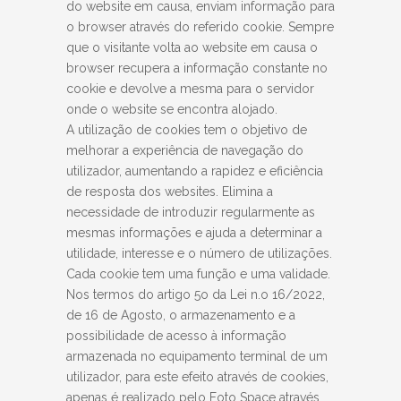
do website em causa, enviam informação para
o browser através do referido cookie. Sempre
que o visitante volta ao website em causa o
browser recupera a informação constante no
cookie e devolve a mesma para o servidor
onde o website se encontra alojado.
A utilização de cookies tem o objetivo de
melhorar a experiência de navegação do
utilizador, aumentando a rapidez e eficiência
de resposta dos websites. Elimina a
necessidade de introduzir regularmente as
mesmas informações e ajuda a determinar a
utilidade, interesse e o número de utilizações.
Cada cookie tem uma função e uma validade.
Nos termos do artigo 5o da Lei n.o 16/2022,
de 16 de Agosto, o armazenamento e a
possibilidade de acesso à informação
armazenada no equipamento terminal de um
utilizador, para este efeito através de cookies,
apenas é realizado pelo Foto Space através