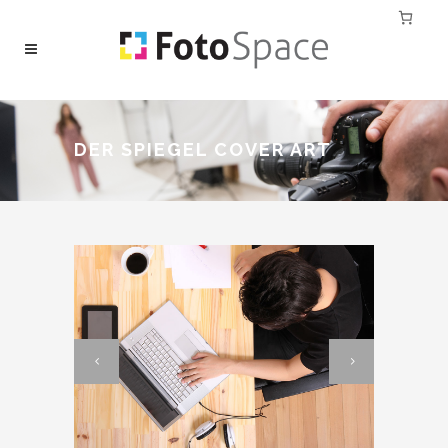
DER SPIEGEL COVER ART