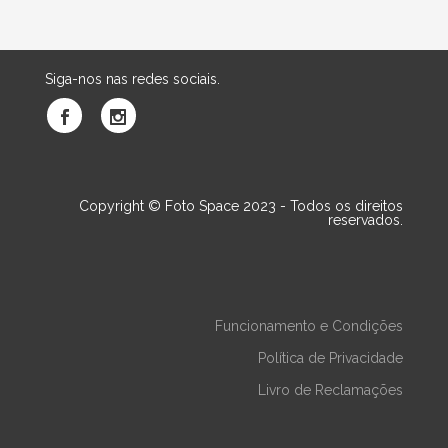
Siga-nos nas redes sociais.
Copyright © Foto Space 2023 - Todos os direitos
reservados.
Funcionamento e Condições
Política de Privacidade
Livro de Reclamações