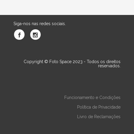
Siga-nos nas redes sociais.
Copyright © Foto Space 2023 - Todos os direitos
reservados.
Funcionamento e Condições
Política de Privacidade
Livro de Reclamações