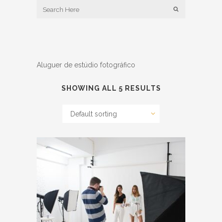
Aluguer de estúdio fotográfico
SHOWING ALL 5 RESULTS
Default sorting