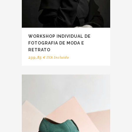
WORKSHOP INDIVIDUAL DE
FOTOGRAFIA DE MODA E
RETRATO
239,85
€
IVA Incluido