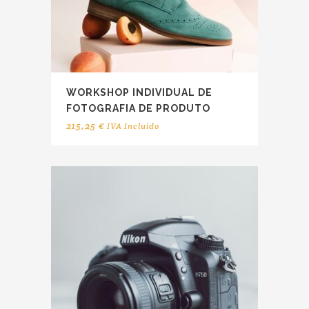
WORKSHOP INDIVIDUAL DE
FOTOGRAFIA DE PRODUTO
215,25
€
IVA Incluido