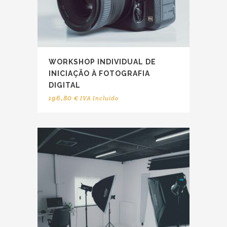
WORKSHOP INDIVIDUAL DE
INICIAÇÃO À FOTOGRAFIA
DIGITAL
196,80
€
IVA Incluido