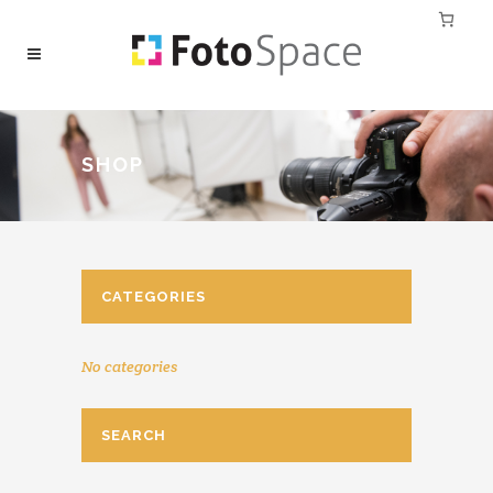
SHOP
CATEGORIES
No categories
SEARCH