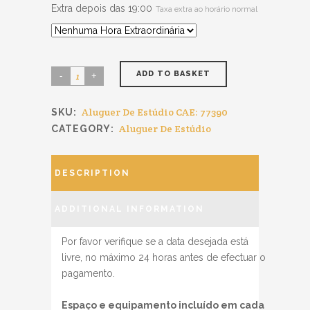
Extra depois das 19:00
Taxa extra ao horário normal
ADD TO BASKET
Aluguer De Estúdio CAE: 77390
SKU:
Aluguer De Estúdio
CATEGORY:
DESCRIPTION
ADDITIONAL INFORMATION
Por favor verifique se a data desejada está
livre, no máximo 24 horas antes de efectuar o
pagamento.
Espaço e equipamento incluído em cada