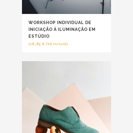
WORKSHOP INDIVIDUAL DE
INICIAÇÃO À ILUMINAÇÃO EM
ESTÚDIO
116,85
€
IVA Incluido