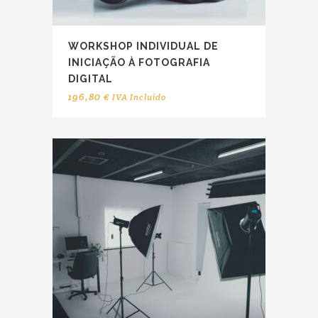
WORKSHOP INDIVIDUAL DE
INICIAÇÃO À FOTOGRAFIA
DIGITAL
196,80
€
IVA Incluido