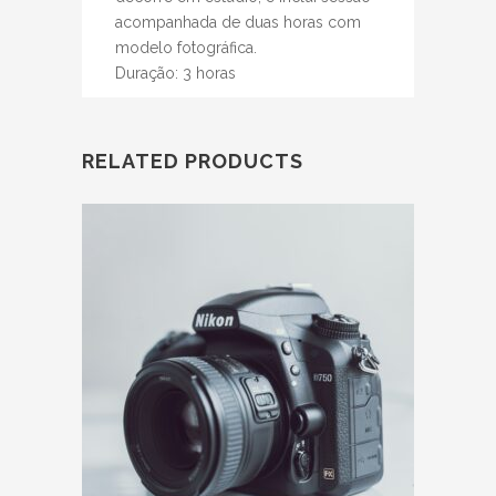
acompanhada de duas horas com
modelo fotográfica.
Duração: 3 horas
RELATED PRODUCTS