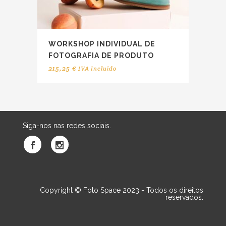
WORKSHOP INDIVIDUAL DE
FOTOGRAFIA DE PRODUTO
215,25
€
IVA Incluido
Siga-nos nas redes sociais.
Copyright © Foto Space 2023 - Todos os direitos
reservados.