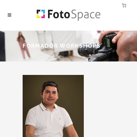
FORMADOR WORKSHOPS