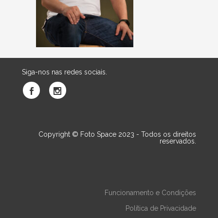
Siga-nos nas redes sociais.
Copyright © Foto Space 2023 - Todos os direitos
reservados.
Funcionamento e Condições
Política de Privacidade