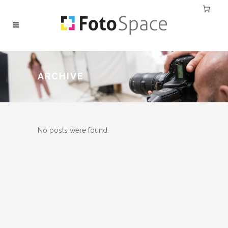
ARCHIVE
No posts were found.