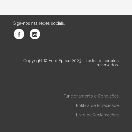
Siga-nos nas redes sociais.
Copyright © Foto Space 2023 - Todos os direitos
reservados.
Funcionamento e Condições
Política de Privacidade
Livro de Reclamações