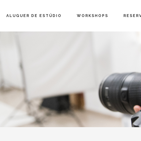
ALUGUER DE ESTÚDIO
WORKSHOPS
RESER