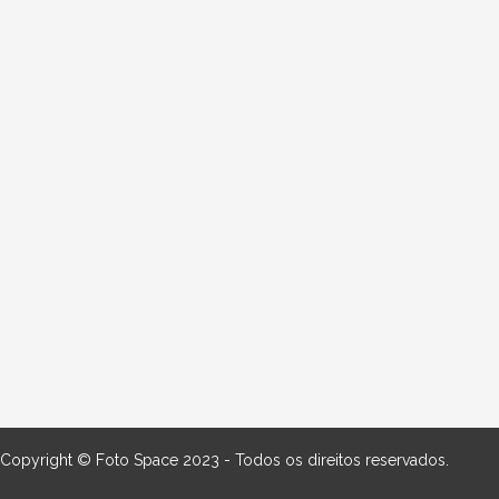
Copyright © Foto Space 2023 - Todos os direitos reservados.