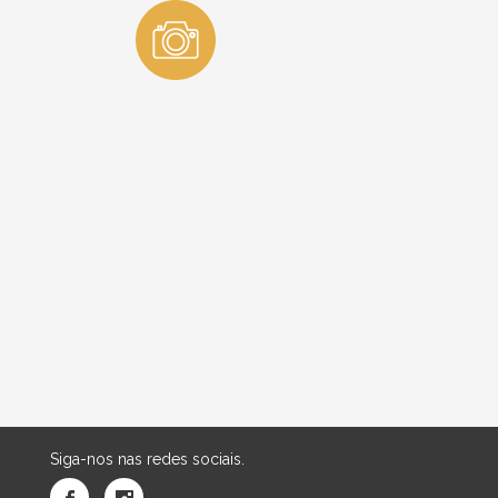
Siga-nos nas redes sociais.