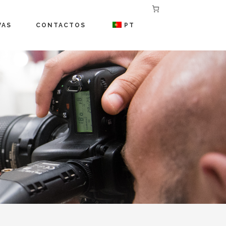
VAS
CONTACTOS
PT