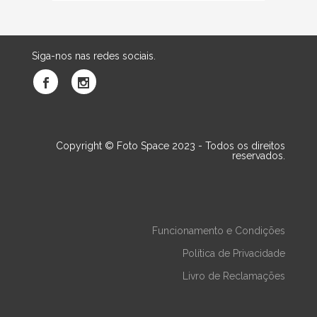
Siga-nos nas redes sociais.
Copyright © Foto Space 2023 - Todos os direitos
reservados.
Funcionamento e Condições
Política de Privacidade
Livro de Reclamações