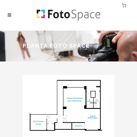
PLANTA FOTO SPACE