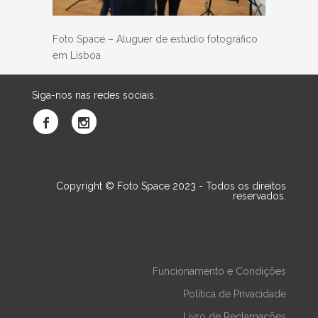
Foto Space – Aluguer de estúdio fotográfico
em Lisboa
Siga-nos nas redes sociais.
Copyright © Foto Space 2023 - Todos os direitos
reservados.
Funcionamento e Condições
Política de Privacidade
Livro de Reclamações