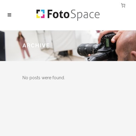
ARCHIVE
No posts were found.