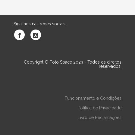
Siga-nos nas redes sociais.
Copyright © Foto Space 2023 - Todos os direitos
reservados.
Funcionamento e Condições
Política de Privacidade
Livro de Reclamações