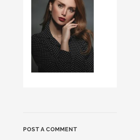
POST A COMMENT