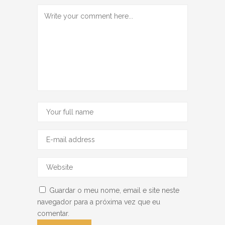
Guardar o meu nome, email e site neste
navegador para a próxima vez que eu
comentar.