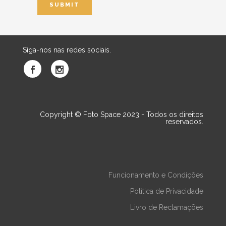
Siga-nos nas redes sociais.
Copyright © Foto Space 2023 - Todos os direitos
reservados.
Funcionamento e Condições
Política de Privacidade
Livro de Reclamações