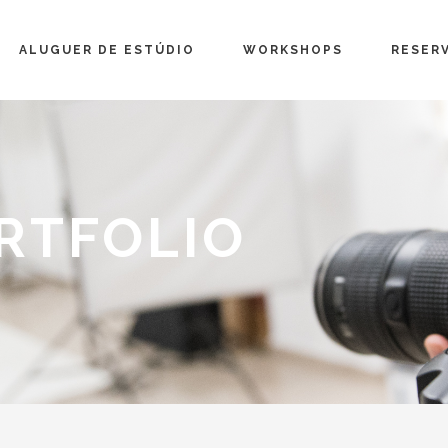
ALUGUER DE ESTÚDIO
WORKSHOPS
RESER
RTFOLIO