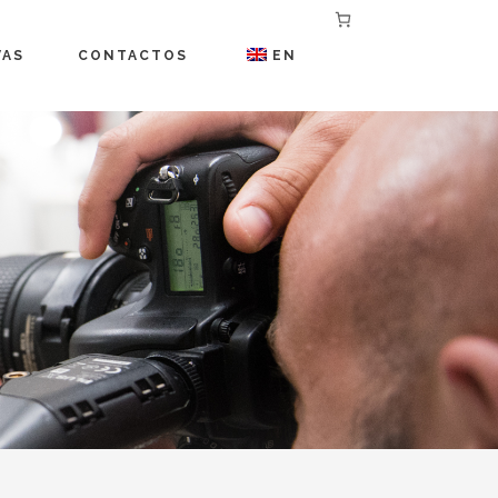
VAS
CONTACTOS
EN