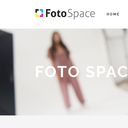
HOME
FOTO SPA