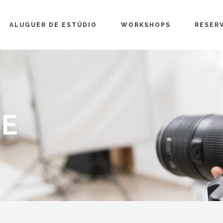
ALUGUER DE ESTÚDIO
WORKSHOPS
RESER
CE