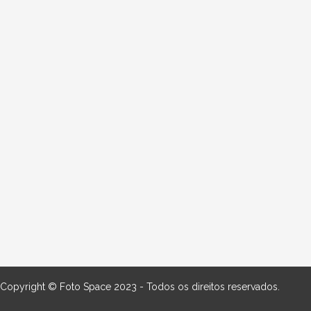
Copyright © Foto Space 2023 - Todos os direitos reservados.