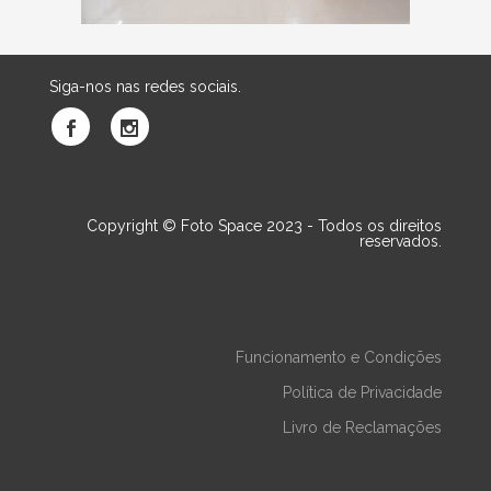
Siga-nos nas redes sociais.
Copyright © Foto Space 2023 - Todos os direitos
reservados.
Funcionamento e Condições
Política de Privacidade
Livro de Reclamações