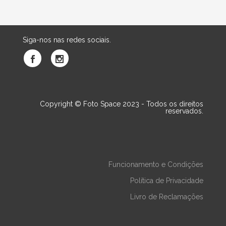
Siga-nos nas redes sociais.
Copyright © Foto Space 2023 - Todos os direitos
reservados.
Funcionamento e Condições
Política de Privacidade
Livro de Reclamações