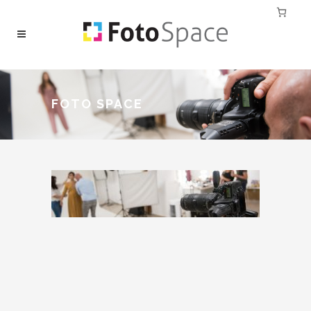
FOTO SPACE