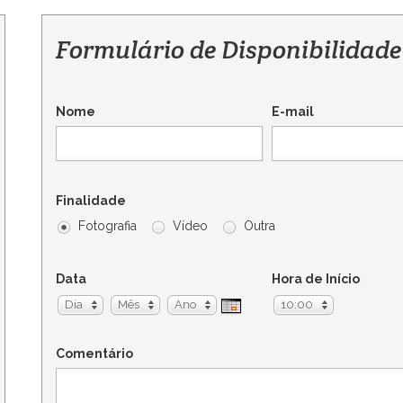
Formulário de Disponibilidade
Nome
E-mail
Finalidade
Fotografia
Vídeo
Outra
Data
Hora de Início
Dia
Mês
Ano
10:00
Comentário