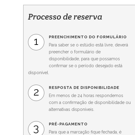
Processo de reserva
PREENCHIMENTO DO FORMULÁRIO
Para saber se o estúdio está livre, deverá
preencher o formulário de
disponibilidade, para que possamos
confirmar se o período desejado está
disponível.
RESPOSTA DE DISPONIBILIDADE
Em menos de 24 horas respondemos
com a confirmação de disponibilidade ou
alternativas disponíveis.
PRÉ-PAGAMENTO
Para que a marcação fique fechada, é