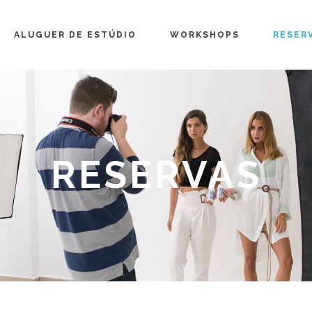
ALUGUER DE ESTÚDIO
WORKSHOPS
RESER
RESERVAS