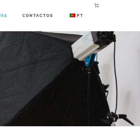
VAS
CONTACTOS
PT