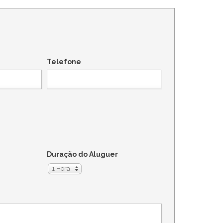
Telefone
Duração do Aluguer
1 Hora