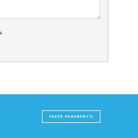
s.
FAZER PAGAMENTO